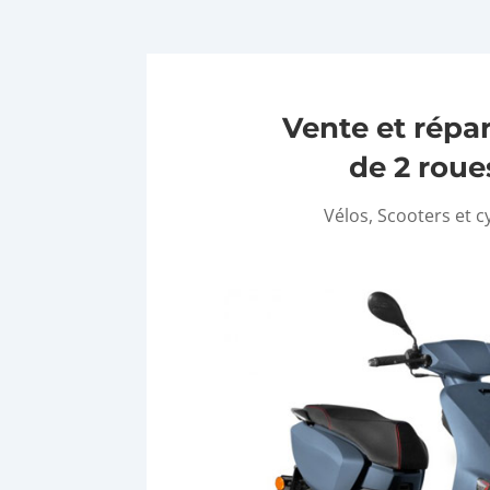
Vente et répa
de 2 roue
Vélos, Scooters et c