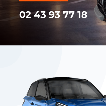
02 43 93 77 18