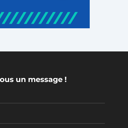
ous un message !