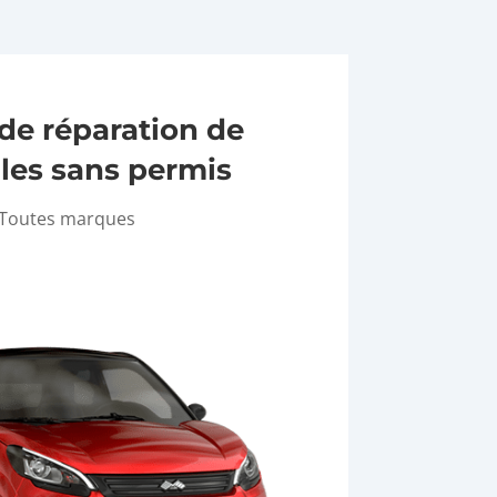
 de réparation de
les sans permis
Toutes marques