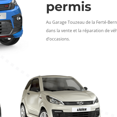
permis
Au Garage Touzeau de la Ferté-Bern
dans la vente et la réparation de v
d’occasions.