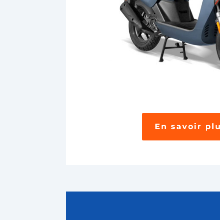
En savoir pl