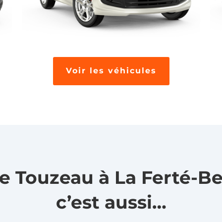
Voir les véhicules
e Touzeau à La Ferté-Be
c’est aussi…