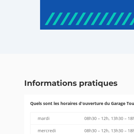
Informations pratiques
Quels sont les horaires d'ouverture du Garage To
mardi
08h30 – 12h, 13h30 – 18
mercredi
08h30 – 12h, 13h30 – 18