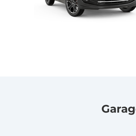
Garag