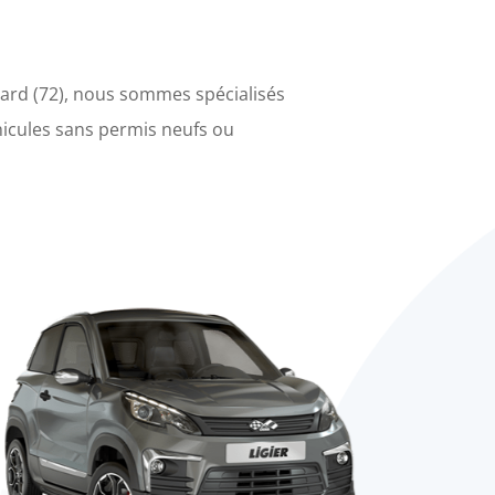
ard (72), nous sommes spécialisés
éhicules sans permis neufs ou