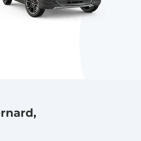
rnard,