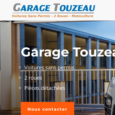
Garage Touze
Voitures sans permis
2 roues
Pièces détachées
Nous contacter